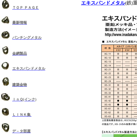
エキスパンドメタル
(鉄
ＴＯＰ ＰＡＧＥ
最新情報
パンチングメタル
金網製品
エキスパンドメタル
建築金物
ＩｎＱ(インク)
ＬＩＮＫ集
デ－タ部屋