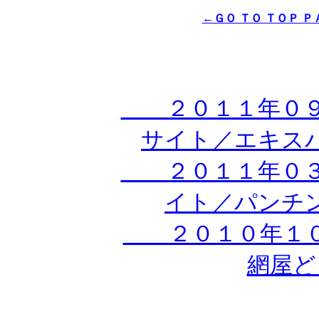
←ＧＯ ＴＯ ＴＯＰ Ｐ
２０１１年０９
サイト／エキス
２０１１年０３
イト／パンチ
２０１０年１０
網屋ど